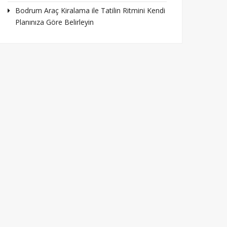
Bodrum Araç Kiralama ile Tatilin Ritmini Kendi
Planınıza Göre Belirleyin