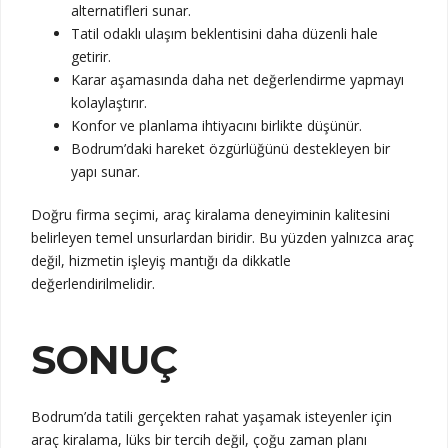
alternatifleri sunar.
Tatil odaklı ulaşım beklentisini daha düzenli hale
getirir.
Karar aşamasında daha net değerlendirme yapmayı
kolaylaştırır.
Konfor ve planlama ihtiyacını birlikte düşünür.
Bodrum’daki hareket özgürlüğünü destekleyen bir
yapı sunar.
Doğru firma seçimi, araç kiralama deneyiminin kalitesini
belirleyen temel unsurlardan biridir. Bu yüzden yalnızca araç
değil, hizmetin işleyiş mantığı da dikkatle
değerlendirilmelidir.
SONUÇ
Bodrum’da tatili gerçekten rahat yaşamak isteyenler için
araç kiralama, lüks bir tercih değil, çoğu zaman planı