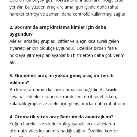
yer alır. Bu yüzden araç kiralama, gün içinde daha rahat
hareket etmeyi ve zamanı daha kontrollü kullanmayı sağlar.
2. Bodrum’da araç kiralama kimler için daha
uygundur?
Aileler, arkadaş grupları, çiftler ve iş için kısa süreli gelen
ziyaretçiler için oldukça uygundur. Özellikle birden fazla
noktaya gitmeyi planlayanlar bu hizmetten daha çok verim
alır.
3. Ekonomik araç mı yoksa geniş araç mı tercih
edilmeli?
Bu karar tamamen kullanım amacına bağlıdır. Az kişiyle
seyahat edenler ekonomik modelleri tercih edebilirken,
kalabalık gruplar ve aileler için geniş araçlar daha rahat olur.
4. Otomatik vites araç Bodrum’da avantajlı mı?
Yoğun hareket ve sık dur kalk yaşanabilecek alanlarda
otomatik vites kullanım rahatlığı sağlar. Özellikle konfor