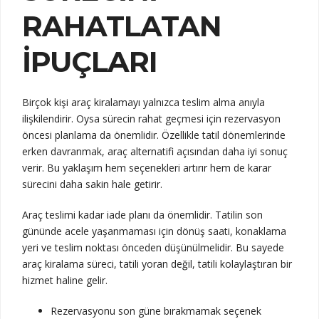
RAHATLATAN
İPUÇLARI
Birçok kişi araç kiralamayı yalnızca teslim alma anıyla
ilişkilendirir. Oysa sürecin rahat geçmesi için rezervasyon
öncesi planlama da önemlidir. Özellikle tatil dönemlerinde
erken davranmak, araç alternatifi açısından daha iyi sonuç
verir. Bu yaklaşım hem seçenekleri artırır hem de karar
sürecini daha sakin hale getirir.
Araç teslimi kadar iade planı da önemlidir. Tatilin son
gününde acele yaşanmaması için dönüş saati, konaklama
yeri ve teslim noktası önceden düşünülmelidir. Bu sayede
araç kiralama süreci, tatili yoran değil, tatili kolaylaştıran bir
hizmet haline gelir.
Rezervasyonu son güne bırakmamak seçenek