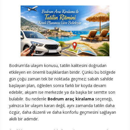
Bodrum’da ulaşım konusu, tatilin kalitesini doğrudan
etkileyen en önemli başlıklardan biridir. Çünkü bu bölgede
gün çoğu zaman tek bir noktada geçmez; sabah sahilde
başlayan plan, öğleden sonra farklı bir koyda devam
edebilir, akşam ise merkezde ya da başka bir semtte son
bulabilir. Bu nedenle
Bodrum araç kiralama
seçeneği,
yalnızca bir ulaşım kararı değil, aynı zamanda tatilin daha
özgür, daha düzenli ve daha konforlu geçmesini sağlayan
akıllı bir adımdır.