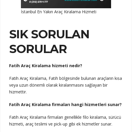
İstanbul En Yakın Araç Kiralama Hizmeti
SIK SORULAN
SORULAR
Fatih Araç Kiralama hizmeti nedir?
Fatih Araç Kiralama, Fatih bölgesinde bulunan araçların kısa
veya uzun dönemli olarak kiralanmasını sağlayan bir
hizmettir.
Fatih Araç Kiralama firmaları hangi hizmetleri sunar?
Fatih Araç Kiralama firmaları genellikle filo kiralama, sürücü
hizmeti, araç teslimi ve pick-up gibi ek hizmetler sunar.