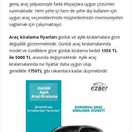
geniş araç yelpazesiyle farklı ihtiyaçlara uygun çözümler
sunmaktadır. Hem şehir içi hem de şehir dışı kullanım için
uygun araç seçeneklerimizle müşterilerimizin memnuniyetini
sağlamak için çalışmaktayız.
Araç kiralama fiyatları
günlük ve aylık kiralamalara göre
değişiklik göstermektedir. Günlük araç kiralamalarında
model ve özelliklere göre günlük kiralama bedeli
1350 TL
ile 5000 TL
arasında değişmektedir. Aylık araç
kiralamalarında ise fiyatlar daha uygun olup
genellikle
1750TL
gibi rakamlara kadar düşmektedir.