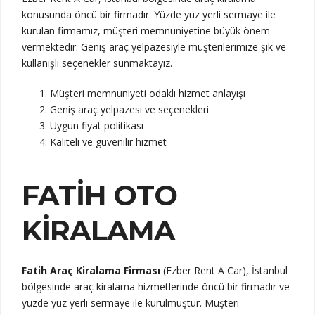
konusunda öncü bir firmadır. Yüzde yüz yerli sermaye ile
kurulan firmamız, müşteri memnuniyetine büyük önem
vermektedir. Geniş araç yelpazesiyle müşterilerimize şık ve
kullanışlı seçenekler sunmaktayız.
Müşteri memnuniyeti odaklı hizmet anlayışı
Geniş araç yelpazesi ve seçenekleri
Uygun fiyat politikası
Kaliteli ve güvenilir hizmet
FATIH OTO
KIRALAMA
Fatih Araç Kiralama Firması
(Ezber Rent A Car), İstanbul
bölgesinde araç kiralama hizmetlerinde öncü bir firmadır ve
yüzde yüz yerli sermaye ile kurulmuştur. Müşteri