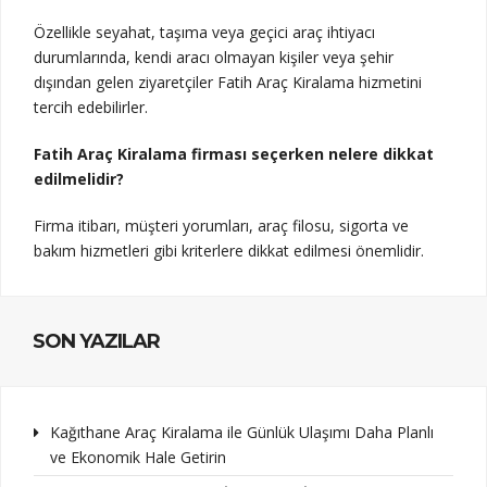
Özellikle seyahat, taşıma veya geçici araç ihtiyacı
durumlarında, kendi aracı olmayan kişiler veya şehir
dışından gelen ziyaretçiler Fatih Araç Kiralama hizmetini
tercih edebilirler.
Fatih Araç Kiralama firması seçerken nelere dikkat
edilmelidir?
Firma itibarı, müşteri yorumları, araç filosu, sigorta ve
bakım hizmetleri gibi kriterlere dikkat edilmesi önemlidir.
SON YAZILAR
Kağıthane Araç Kiralama ile Günlük Ulaşımı Daha Planlı
ve Ekonomik Hale Getirin