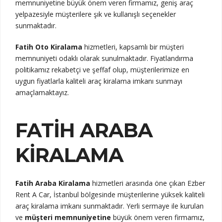
memnuniyetine büyük önem veren firmamız, geniş araç
yelpazesiyle müşterilere şık ve kullanışlı seçenekler
sunmaktadır.
Fatih Oto Kiralama
hizmetleri, kapsamlı bir müşteri
memnuniyeti odaklı olarak sunulmaktadır. Fiyatlandırma
politikamız rekabetçi ve şeffaf olup, müşterilerimize en
uygun fiyatlarla kaliteli araç kiralama imkanı sunmayı
amaçlamaktayız.
FATIH ARABA
KIRALAMA
Fatih Araba Kiralama
hizmetleri arasında öne çıkan Ezber
Rent A Car, İstanbul bölgesinde müşterilerine yüksek kaliteli
araç kiralama imkanı sunmaktadır. Yerli sermaye ile kurulan
ve
müşteri memnuniyetine
büyük önem veren firmamız,