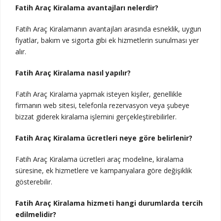
Fatih Araç Kiralama avantajları nelerdir?
Fatih Araç Kiralamanın avantajları arasında esneklik, uygun
fiyatlar, bakım ve sigorta gibi ek hizmetlerin sunulması yer
alır.
Fatih Araç Kiralama nasıl yapılır?
Fatih Araç Kiralama yapmak isteyen kişiler, genellikle
firmanın web sitesi, telefonla rezervasyon veya şubeye
bizzat giderek kiralama işlemini gerçekleştirebilirler.
Fatih Araç Kiralama ücretleri neye göre belirlenir?
Fatih Araç Kiralama ücretleri araç modeline, kiralama
süresine, ek hizmetlere ve kampanyalara göre değişiklik
gösterebilir.
Fatih Araç Kiralama hizmeti hangi durumlarda tercih
edilmelidir?