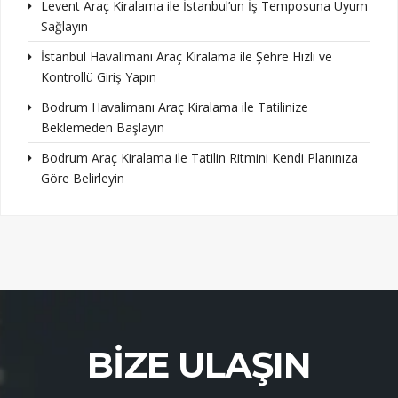
Levent Araç Kiralama ile İstanbul’un İş Temposuna Uyum
Sağlayın
İstanbul Havalimanı Araç Kiralama ile Şehre Hızlı ve
Kontrollü Giriş Yapın
Bodrum Havalimanı Araç Kiralama ile Tatilinize
Beklemeden Başlayın
Bodrum Araç Kiralama ile Tatilin Ritmini Kendi Planınıza
Göre Belirleyin
BIZE ULAŞIN