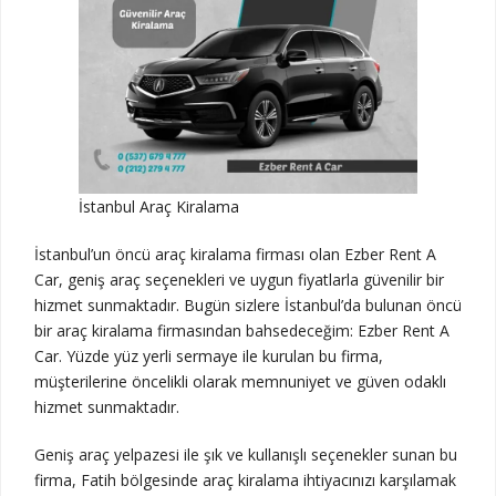
İstanbul Araç Kiralama
İstanbul’un öncü araç kiralama firması olan Ezber Rent A
Car, geniş araç seçenekleri ve uygun fiyatlarla güvenilir bir
hizmet sunmaktadır. Bugün sizlere İstanbul’da bulunan öncü
bir araç kiralama firmasından bahsedeceğim: Ezber Rent A
Car. Yüzde yüz yerli sermaye ile kurulan bu firma,
müşterilerine öncelikli olarak memnuniyet ve güven odaklı
hizmet sunmaktadır.
Geniş araç yelpazesi ile şık ve kullanışlı seçenekler sunan bu
firma, Fatih bölgesinde araç kiralama ihtiyacınızı karşılamak