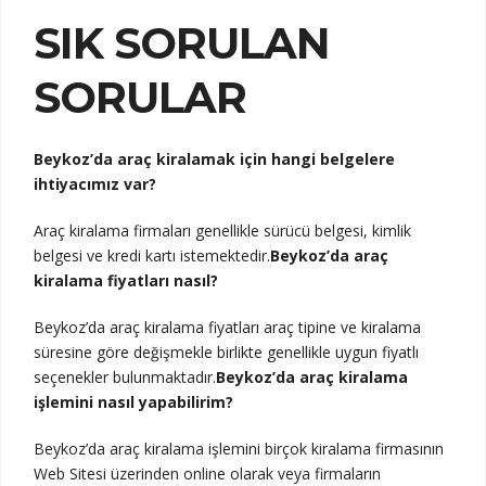
SIK SORULAN
SORULAR
Beykoz’da araç kiralamak için hangi belgelere
ihtiyacımız var?
Araç kiralama firmaları genellikle sürücü belgesi, kimlik
belgesi ve kredi kartı istemektedir.
Beykoz’da araç
kiralama fiyatları nasıl?
Beykoz’da araç kiralama fiyatları araç tipine ve kiralama
süresine göre değişmekle birlikte genellikle uygun fiyatlı
seçenekler bulunmaktadır.
Beykoz’da araç kiralama
işlemini nasıl yapabilirim?
Beykoz’da araç kiralama işlemini birçok kiralama firmasının
Web Sitesi üzerinden online olarak veya firmaların