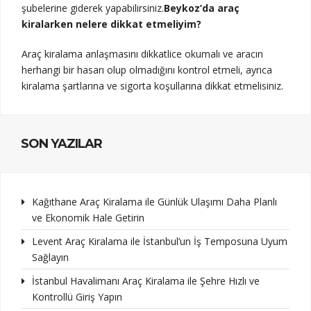
şubelerine giderek yapabilirsiniz.
Beykoz’da araç
kiralarken nelere dikkat etmeliyim?
Araç kiralama anlaşmasını dikkatlice okumalı ve aracın
herhangi bir hasarı olup olmadığını kontrol etmeli, ayrıca
kiralama şartlarına ve sigorta koşullarına dikkat etmelisiniz.
SON YAZILAR
Kağıthane Araç Kiralama ile Günlük Ulaşımı Daha Planlı
ve Ekonomik Hale Getirin
Levent Araç Kiralama ile İstanbul’un İş Temposuna Uyum
Sağlayın
İstanbul Havalimanı Araç Kiralama ile Şehre Hızlı ve
Kontrollü Giriş Yapın