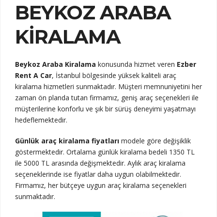
BEYKOZ ARABA
KIRALAMA
Beykoz Araba Kiralama
konusunda hizmet veren
Ezber
Rent A Car
, İstanbul bölgesinde yüksek kaliteli araç
kiralama hizmetleri sunmaktadır. Müşteri memnuniyetini her
zaman ön planda tutan firmamız, geniş araç seçenekleri ile
müşterilerine konforlu ve şık bir sürüş deneyimi yaşatmayı
hedeflemektedir.
Günlük araç kiralama fiyatları
modele göre değişiklik
göstermektedir. Ortalama günlük kiralama bedeli 1350 TL
ile 5000 TL arasında değişmektedir. Aylık araç kiralama
seçeneklerinde ise fiyatlar daha uygun olabilmektedir.
Firmamız, her bütçeye uygun araç kiralama seçenekleri
sunmaktadır.