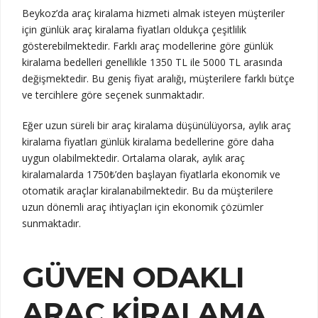
Beykoz’da araç kiralama hizmeti almak isteyen müşteriler
için günlük araç kiralama fiyatları oldukça çeşitlilik
gösterebilmektedir. Farklı araç modellerine göre günlük
kiralama bedelleri genellikle 1350 TL ile 5000 TL arasında
değişmektedir. Bu geniş fiyat aralığı, müşterilere farklı bütçe
ve tercihlere göre seçenek sunmaktadır.
Eğer uzun süreli bir araç kiralama düşünülüyorsa, aylık araç
kiralama fiyatları günlük kiralama bedellerine göre daha
uygun olabilmektedir. Ortalama olarak, aylık araç
kiralamalarda 1750₺’den başlayan fiyatlarla ekonomik ve
otomatik araçlar kiralanabilmektedir. Bu da müşterilere
uzun dönemli araç ihtiyaçları için ekonomik çözümler
sunmaktadır.
GÜVEN ODAKLI
ARAÇ KIRALAMA