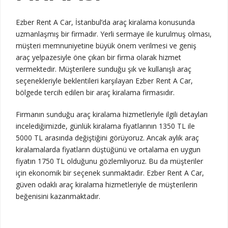
Ezber Rent A Car, İstanbul’da araç kiralama konusunda
uzmanlaşmış bir firmadır. Yerli sermaye ile kurulmuş olması,
müşteri memnuniyetine büyük önem verilmesi ve geniş
araç yelpazesiyle öne çıkan bir firma olarak hizmet
vermektedir. Müşterilere sunduğu şık ve kullanışlı araç
seçenekleriyle beklentileri karşılayan Ezber Rent A Car,
bölgede tercih edilen bir araç kiralama firmasıdır.
Firmanın sunduğu araç kiralama hizmetleriyle ilgili detayları
incelediğimizde, günlük kiralama fiyatlarının 1350 TL ile
5000 TL arasında değiştiğini görüyoruz. Ancak aylık araç
kiralamalarda fiyatların düştüğünü ve ortalama en uygun
fiyatın 1750 TL olduğunu gözlemliyoruz. Bu da müşteriler
için ekonomik bir seçenek sunmaktadır. Ezber Rent A Car,
güven odaklı araç kiralama hizmetleriyle de müşterilerin
beğenisini kazanmaktadır.