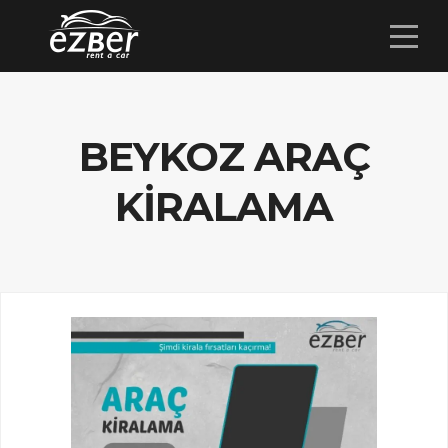
BEYKOZ ARAÇ
KIRALAMA