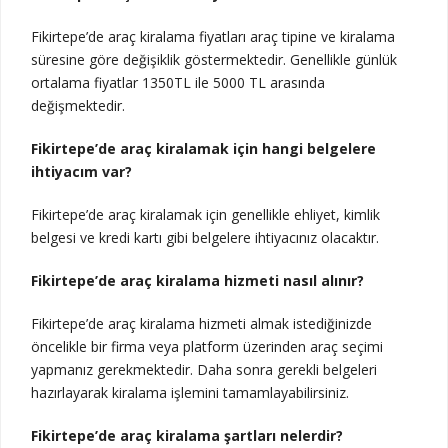
Fikirtepe’de araç kiralama fiyatları araç tipine ve kiralama
süresine göre değişiklik göstermektedir. Genellikle günlük
ortalama fiyatlar 1350TL ile 5000 TL arasında
değişmektedir.
Fikirtepe’de araç kiralamak için hangi belgelere
ihtiyacım var?
Fikirtepe’de araç kiralamak için genellikle ehliyet, kimlik
belgesi ve kredi kartı gibi belgelere ihtiyacınız olacaktır.
Fikirtepe’de araç kiralama hizmeti nasıl alınır?
Fikirtepe’de araç kiralama hizmeti almak istediğinizde
öncelikle bir firma veya platform üzerinden araç seçimi
yapmanız gerekmektedir. Daha sonra gerekli belgeleri
hazırlayarak kiralama işlemini tamamlayabilirsiniz.
Fikirtepe’de araç kiralama şartları nelerdir?