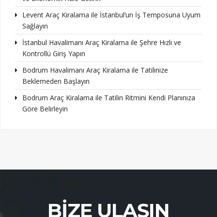
Levent Araç Kiralama ile İstanbul’un İş Temposuna Uyum
Sağlayın
İstanbul Havalimanı Araç Kiralama ile Şehre Hızlı ve
Kontrollü Giriş Yapın
Bodrum Havalimanı Araç Kiralama ile Tatilinize
Beklemeden Başlayın
Bodrum Araç Kiralama ile Tatilin Ritmini Kendi Planınıza
Göre Belirleyin
BIZE ULAŞIN