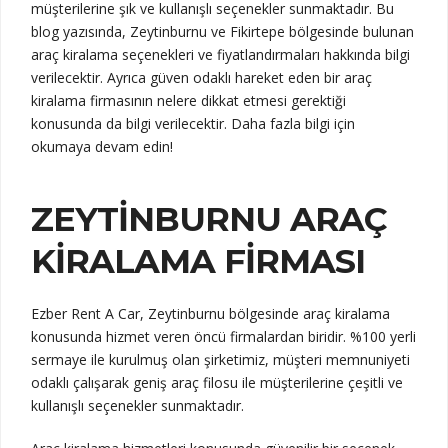
müşterilerine şık ve kullanışlı seçenekler sunmaktadır. Bu
blog yazısında, Zeytinburnu ve Fikirtepe bölgesinde bulunan
araç kiralama seçenekleri ve fiyatlandırmaları hakkında bilgi
verilecektir. Ayrıca güven odaklı hareket eden bir araç
kiralama firmasının nelere dikkat etmesi gerektiği
konusunda da bilgi verilecektir. Daha fazla bilgi için
okumaya devam edin!
ZEYTINBURNU ARAÇ
KIRALAMA FIRMASI
Ezber Rent A Car, Zeytinburnu bölgesinde araç kiralama
konusunda hizmet veren öncü firmalardan biridir. %100 yerli
sermaye ile kurulmuş olan şirketimiz, müşteri memnuniyeti
odaklı çalışarak geniş araç filosu ile müşterilerine çeşitli ve
kullanışlı seçenekler sunmaktadır.