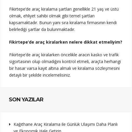
Fikirtepe’de araç kiralama şartları genellikle 21 yaş ve üstü
olmak, ehliyet sahibi olmak gibi temel şartları
kapsamaktadır. Bunun yanı sıra kiralama firmasının kendi
belirlediği şartlar da bulunmaktadır.
Fikirtepe’de araç kiralarken nelere dikkat etmeliyim?
Fikirtepe’de araç kiralarken öncelikle aracın kasko ve trafik
sigortasının olup olmadığını kontrol etmeli, araçta herhangi
bir hasar varsa kayıt altına almalı ve kiralama sözleşmesini
detaylı bir şekilde incelemelisiniz.
SON YAZILAR
Kağıthane Araç Kiralama ile Günlük Ulaşımı Daha Planlı
ve Ekonomik Hale Getirin