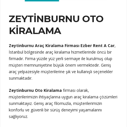
ZEYTINBURNU OTO
KIRALAMA
Zeytinburnu Araç Kiralama Firması Ezber Rent A Car
,
İstanbul bölgesinde araç kiralama hizmetlerinde öncü bir
firmadır. Firma yüzde yüz yerli sermaye ile kurulmuş olup
müşteri memnuniyetine büyük önem vermektedir. Geniş
araç yelpazesiyle müşterilerine şık ve kullanışlı seçenekler
sunmaktadır.
Zeytinburnu Oto Kiralama
firması olarak,
müşterilerimizin ihtiyaçlarına uygun araç kiralama çözümleri
sunmaktayız. Geniş araç filomuzla, müşterilerimizin
konforlu ve güvenli bir sürüş deneyimi yaşamalarını
sağlıyoruz.