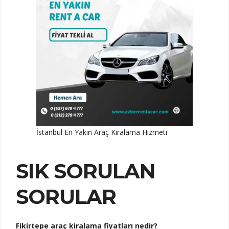
İstanbul En Yakın Araç Kiralama Hizmeti
SIK SORULAN
SORULAR
Fikirtepe araç kiralama fiyatları nedir?